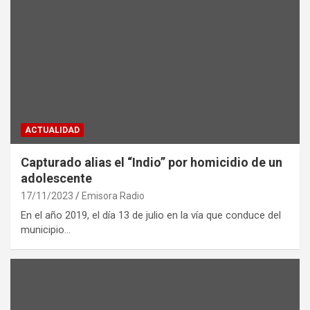
ACTUALIDAD
Capturado alias el “Indio” por homicidio de un
adolescente
17/11/2023
Emisora Radio
En el año 2019, el día 13 de julio en la vía que conduce del
municipio…