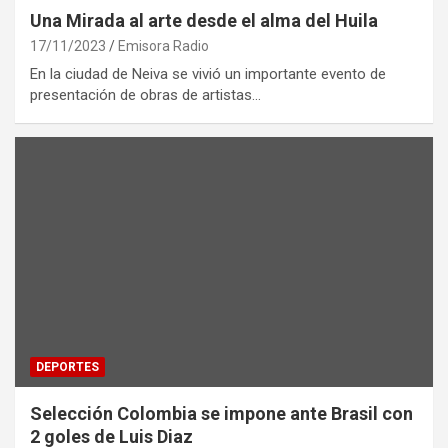
Una Mirada al arte desde el alma del Huila
17/11/2023
Emisora Radio
En la ciudad de Neiva se vivió un importante evento de
presentación de obras de artistas…
DEPORTES
Selección Colombia se impone ante Brasil con
2 goles de Luis Diaz