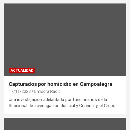
ACTUALIDAD
Capturados por homicidio en Campoalegre
17/11/2023
Emisora Radio
Una investigación adelantada por funcionarios de la
Seccional de Investigación Judicial y Criminal y, el Grupo…