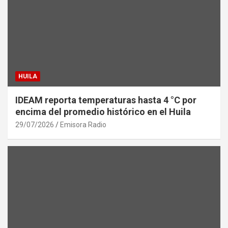
HUILA
IDEAM reporta temperaturas hasta 4 °C por
encima del promedio histórico en el Huila
29/07/2026
Emisora Radio