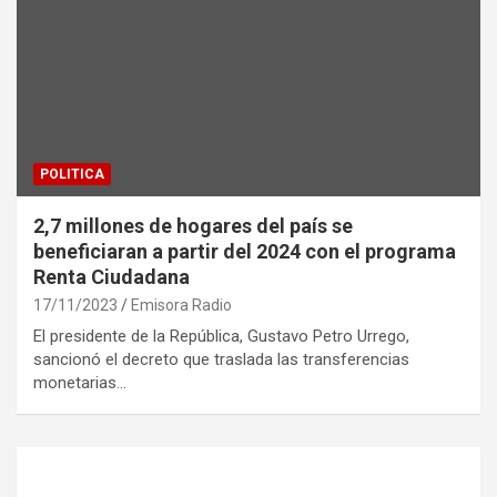
POLITICA
2,7 millones de hogares del país se
beneficiaran a partir del 2024 con el programa
Renta Ciudadana
17/11/2023
Emisora Radio
El presidente de la República, Gustavo Petro Urrego,
sancionó el decreto que traslada las transferencias
monetarias…