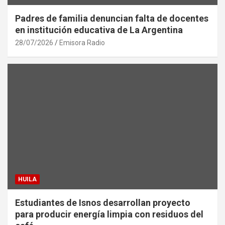
Padres de familia denuncian falta de docentes
en institución educativa de La Argentina
28/07/2026
Emisora Radio
HUILA
Estudiantes de Isnos desarrollan proyecto
para producir energía limpia con residuos del