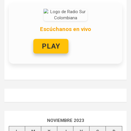
Escúchanos en vivo
PLAY
NOVIEMBRE 2023