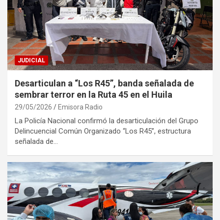
JUDICIAL
Desarticulan a “Los R45”, banda señalada de
sembrar terror en la Ruta 45 en el Huila
29/05/2026
Emisora Radio
La Policía Nacional confirmó la desarticulación del Grupo
Delincuencial Común Organizado “Los R45”, estructura
señalada de…