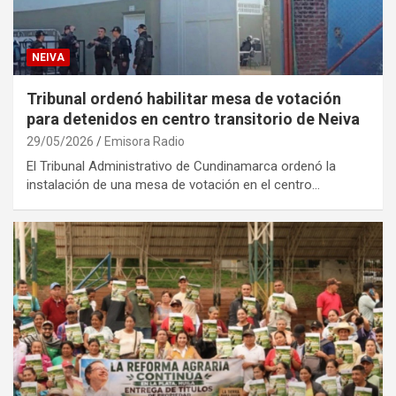
NEIVA
Tribunal ordenó habilitar mesa de votación
para detenidos en centro transitorio de Neiva
29/05/2026
Emisora Radio
El Tribunal Administrativo de Cundinamarca ordenó la
instalación de una mesa de votación en el centro…