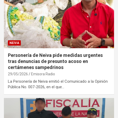
NEIVA
Personería de Neiva pide medidas urgentes
tras denuncias de presunto acoso en
certámenes sampedrinos
29/05/2026
Emisora Radio
La Personería de Neiva emitió el Comunicado a la Opinión
Pública No. 007-2026, en el que…