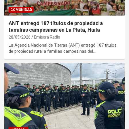
COMUNIDAD
ANT entregó 187 títulos de propiedad a
familias campesinas en La Plata, Huila
28/05/2026
Emisora Radio
La Agencia Nacional de Tierras (ANT) entregó 187 títulos
de propiedad rural a familias campesinas del…