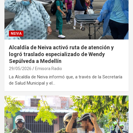
NEIVA
Alcaldía de Neiva activó ruta de atención y
logró traslado especializado de Wendy
Sepúlveda a Medellín
29/05/2026
Emisora Radio
La Alcaldía de Neiva informó que, a través de la Secretaría
de Salud Municipal y el…