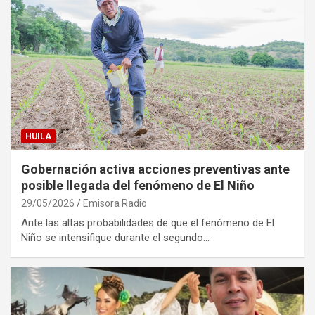
HUILA
Gobernación activa acciones preventivas ante
posible llegada del fenómeno de El Niño
29/05/2026
Emisora Radio
Ante las altas probabilidades de que el fenómeno de El
Niño se intensifique durante el segundo…