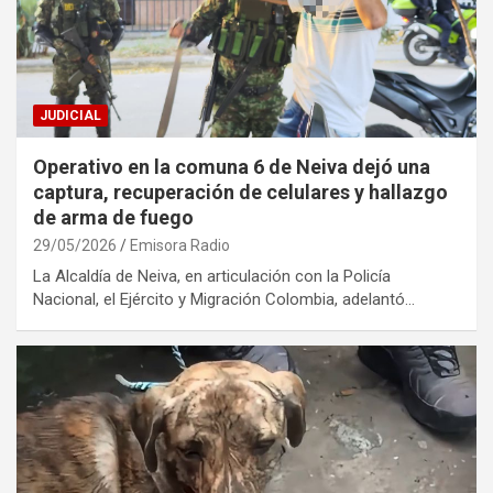
JUDICIAL
Operativo en la comuna 6 de Neiva dejó una
captura, recuperación de celulares y hallazgo
de arma de fuego
29/05/2026
Emisora Radio
La Alcaldía de Neiva, en articulación con la Policía
Nacional, el Ejército y Migración Colombia, adelantó…