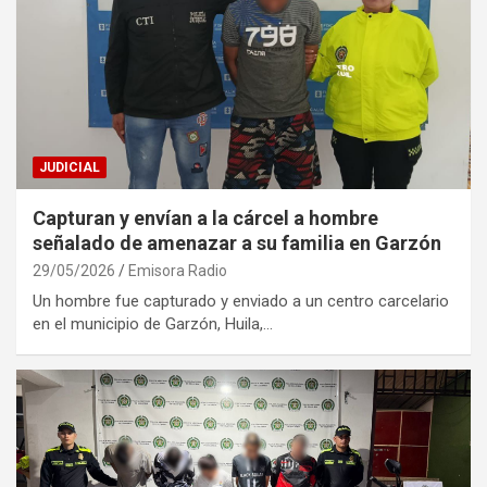
JUDICIAL
Capturan y envían a la cárcel a hombre
señalado de amenazar a su familia en Garzón
29/05/2026
Emisora Radio
Un hombre fue capturado y enviado a un centro carcelario
en el municipio de Garzón, Huila,…