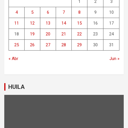
1
2
3
4
5
6
7
8
9
10
11
12
13
14
15
16
17
18
19
20
21
22
23
24
25
26
27
28
29
30
31
« Abr
Jun »
HUILA