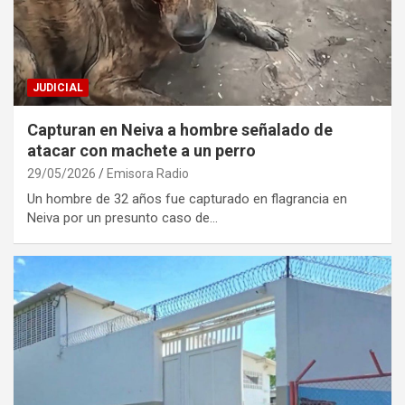
JUDICIAL
Capturan en Neiva a hombre señalado de
atacar con machete a un perro
29/05/2026
Emisora Radio
Un hombre de 32 años fue capturado en flagrancia en
Neiva por un presunto caso de…