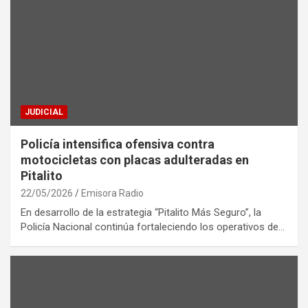
JUDICIAL
Policía intensifica ofensiva contra
motocicletas con placas adulteradas en
Pitalito
22/05/2026
Emisora Radio
En desarrollo de la estrategia “Pitalito Más Seguro”, la
Policía Nacional continúa fortaleciendo los operativos de…