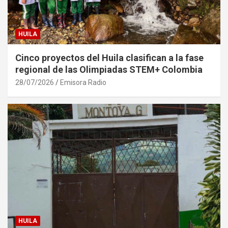
HUILA
Cinco proyectos del Huila clasifican a la fase
regional de las Olimpiadas STEM+ Colombia
28/07/2026
Emisora Radio
HUILA