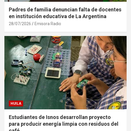
Padres de familia denuncian falta de docentes
en institución educativa de La Argentina
28/07/2026
Emisora Radio
HUILA
Estudiantes de Isnos desarrollan proyecto
para producir energía limpia con residuos del
café