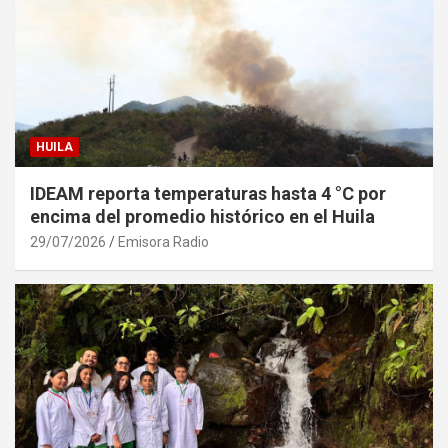
HUILA
IDEAM reporta temperaturas hasta 4 °C por
encima del promedio histórico en el Huila
29/07/2026
Emisora Radio