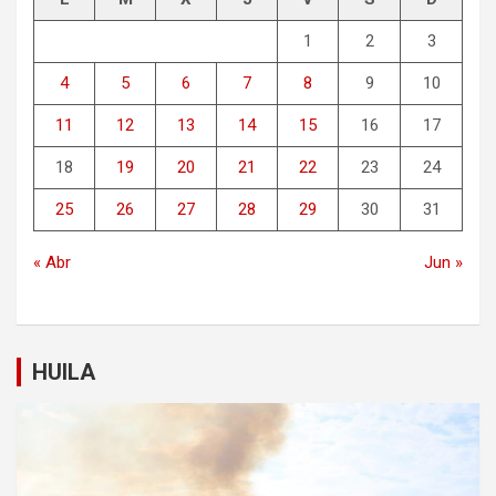
1
2
3
4
5
6
7
8
9
10
11
12
13
14
15
16
17
18
19
20
21
22
23
24
25
26
27
28
29
30
31
« Abr
Jun »
HUILA