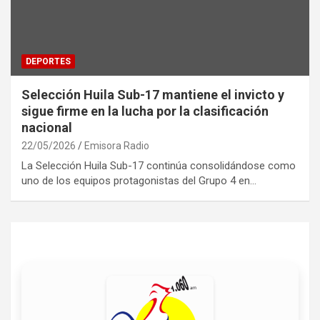
DEPORTES
Selección Huila Sub-17 mantiene el invicto y
sigue firme en la lucha por la clasificación
nacional
22/05/2026
Emisora Radio
La Selección Huila Sub-17 continúa consolidándose como
uno de los equipos protagonistas del Grupo 4 en…