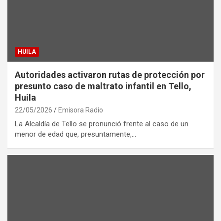
HUILA
Autoridades activaron rutas de protección por
presunto caso de maltrato infantil en Tello,
Huila
22/05/2026
Emisora Radio
La Alcaldía de Tello se pronunció frente al caso de un
menor de edad que, presuntamente,…