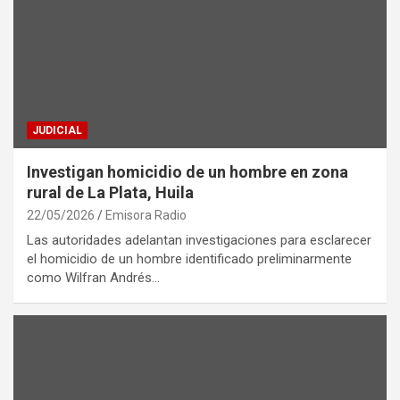
JUDICIAL
Investigan homicidio de un hombre en zona
rural de La Plata, Huila
22/05/2026
Emisora Radio
Las autoridades adelantan investigaciones para esclarecer
el homicidio de un hombre identificado preliminarmente
como Wilfran Andrés…