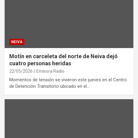
NEIVA
Motín en carceleta del norte de Neiva dejó
cuatro personas heridas
22/05/2026
Emisora Radio
Momentos de tensión se vivieron este jueves en el Centro
de Detención Transitorio ubicado en el…