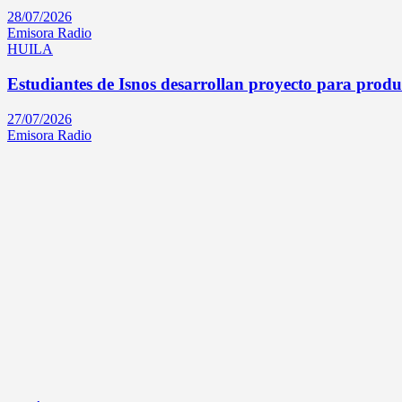
28/07/2026
Emisora Radio
HUILA
Estudiantes de Isnos desarrollan proyecto para produc
27/07/2026
Emisora Radio