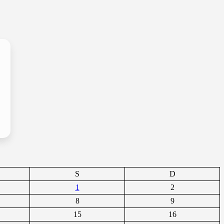
S
D
1
2
8
9
15
16