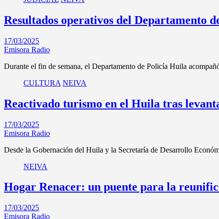
Resultados operativos del Departamento de
17/03/2025
Emisora Radio
Durante el fin de semana, el Departamento de Policía Huila acompañ
CULTURA
NEIVA
Reactivado turismo en el Huila tras levan
17/03/2025
Emisora Radio
Desde la Gobernación del Huila y la Secretaría de Desarrollo Econó
NEIVA
Hogar Renacer: un puente para la reunific
17/03/2025
Emisora Radio