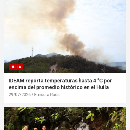
HUILA
IDEAM reporta temperaturas hasta 4 °C por
encima del promedio histórico en el Huila
29/07/2026
Emisora Radio