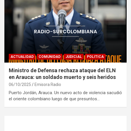
ACTUALIDAD
COMUNIDAD
JUDICIAL
POLITICA
Ministro de Defensa rechaza ataque del ELN
en Arauca: un soldado muerto y seis heridos
06/10/2025
Emisora Radio
Puerto Jordán, Arauca. Un nuevo acto de violencia sacudió
el oriente colombiano luego de que presuntos…