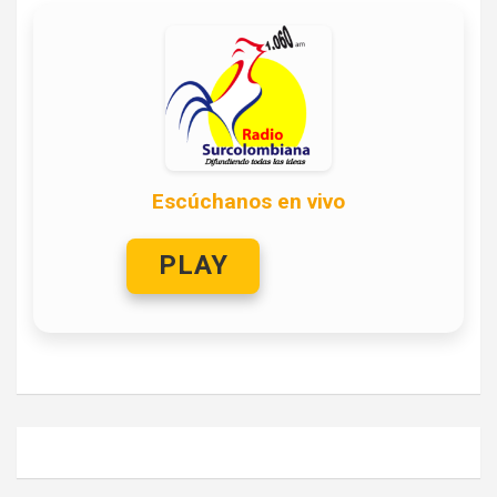
Escúchanos en vivo
PLAY