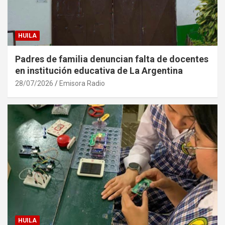
HUILA
Padres de familia denuncian falta de docentes
en institución educativa de La Argentina
28/07/2026
Emisora Radio
HUILA