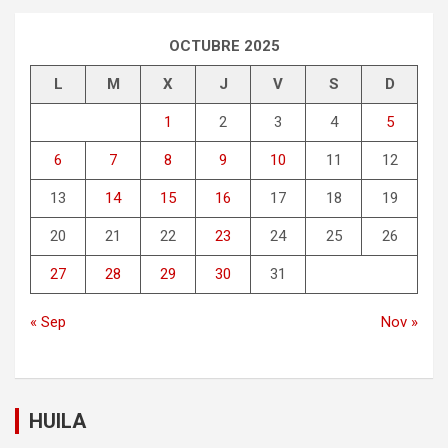
OCTUBRE 2025
L
M
X
J
V
S
D
1
2
3
4
5
6
7
8
9
10
11
12
13
14
15
16
17
18
19
20
21
22
23
24
25
26
27
28
29
30
31
« Sep
Nov »
HUILA