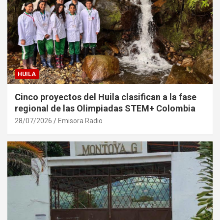
HUILA
Cinco proyectos del Huila clasifican a la fase
regional de las Olimpiadas STEM+ Colombia
28/07/2026
Emisora Radio