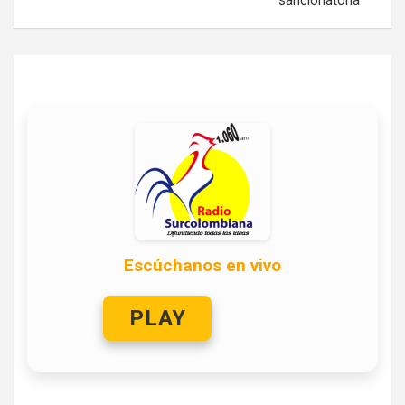
Escúchanos en vivo
PLAY