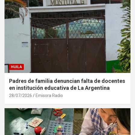
HUILA
Padres de familia denuncian falta de docentes
en institución educativa de La Argentina
28/07/2026
Emisora Radio