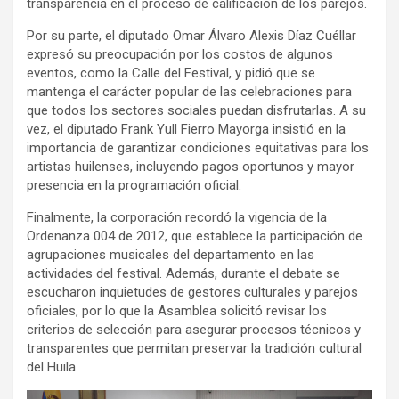
transparencia en el proceso de calificación de los parejos.
Por su parte, el diputado Omar Álvaro Alexis Díaz Cuéllar
expresó su preocupación por los costos de algunos
eventos, como la Calle del Festival, y pidió que se
mantenga el carácter popular de las celebraciones para
que todos los sectores sociales puedan disfrutarlas. A su
vez, el diputado Frank Yull Fierro Mayorga insistió en la
importancia de garantizar condiciones equitativas para los
artistas huilenses, incluyendo pagos oportunos y mayor
presencia en la programación oficial.
Finalmente, la corporación recordó la vigencia de la
Ordenanza 004 de 2012, que establece la participación de
agrupaciones musicales del departamento en las
actividades del festival. Además, durante el debate se
escucharon inquietudes de gestores culturales y parejos
oficiales, por lo que la Asamblea solicitó revisar los
criterios de selección para asegurar procesos técnicos y
transparentes que permitan preservar la tradición cultural
del Huila.