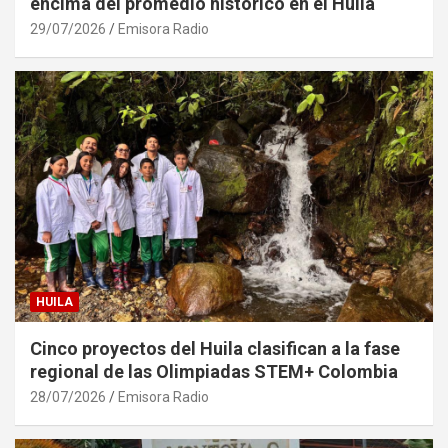
encima del promedio histórico en el Huila
29/07/2026
Emisora Radio
HUILA
Cinco proyectos del Huila clasifican a la fase
regional de las Olimpiadas STEM+ Colombia
28/07/2026
Emisora Radio