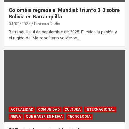
Colombia regresa al Mundial: triunfo 3-0 sobre
Bolivia en Barranquilla
04/09/2025
Emisora Radio
Barranquilla, 4 de septiembre de 2025. El calor, la pasión y
el rugido del Metropolitano volvieron…
ACTUALIDAD
COMUNIDAD
CULTURA
INTERNACIONAL
NEIVA
QUE HACER EN NEIVA
TECNOLOGIA