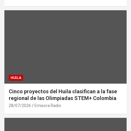
HUILA
Cinco proyectos del Huila clasifican a la fase
regional de las Olimpiadas STEM+ Colombia
28/07/2026
Emisora Radio