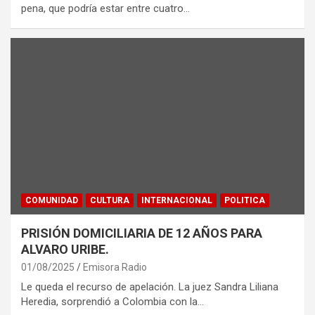
pena, que podría estar entre cuatro…
COMUNIDAD
CULTURA
INTERNACIONAL
POLITICA
PRISIÓN DOMICILIARIA DE 12 AÑOS PARA
ALVARO URIBE.
01/08/2025
Emisora Radio
Le queda el recurso de apelación. La juez Sandra Liliana
Heredia, sorprendió a Colombia con la…