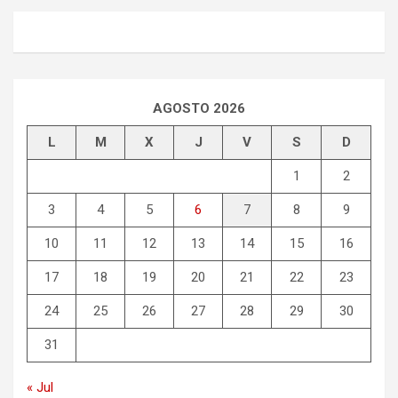
AGOSTO 2026
L
M
X
J
V
S
D
1
2
3
4
5
6
7
8
9
10
11
12
13
14
15
16
17
18
19
20
21
22
23
24
25
26
27
28
29
30
31
« Jul