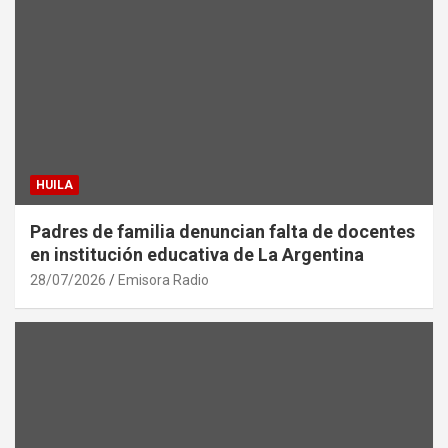
HUILA
Padres de familia denuncian falta de docentes
en institución educativa de La Argentina
28/07/2026
Emisora Radio