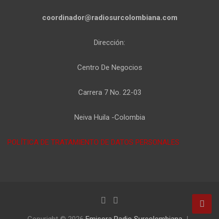
coordinador@radiosurcolombiana.com
Dirección:
Centro De Negocios
Carrera 7 No. 22-03
Neiva Huila -Colombia
POLÍTICA DE TRATAMIENTO DE DATOS PERSONALES