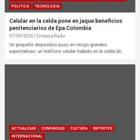
POLITICA
TECNOLOGIA
Celular en la celda pone en jaque beneficios
penitenciarios de Epa Colombia
07/09/2025
Emisora Radio
Un pequeño dispositivo puso en riesgo grandes
expectativas: un teléfono celular hallado en la celda de…
ACTUALIDAD
COMUNIDAD
CULTURA
DEPORTES
INTERNACIONAL