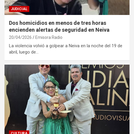
JUDICIAL
Dos homicidios en menos de tres horas
encienden alertas de seguridad en Neiva
20/04/2026
Emisora Radio
La violencia volvió a golpear a Neiva en la noche del 19 de
abril, luego de…
CULTURA