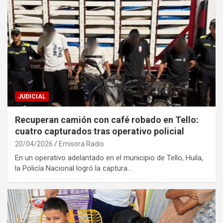
JUDICIAL
Recuperan camión con café robado en Tello:
cuatro capturados tras operativo policial
20/04/2026
Emisora Radio
En un operativo adelantado en el municipio de Tello, Huila,
la Policía Nacional logró la captura…