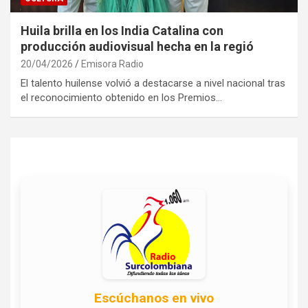
Huila brilla en los India Catalina con
producción audiovisual hecha en la regió
20/04/2026
Emisora Radio
El talento huilense volvió a destacarse a nivel nacional tras
el reconocimiento obtenido en los Premios…
Escúchanos en vivo