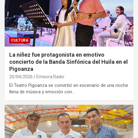
CULTURA
La niñez fue protagonista en emotivo
concierto de la Banda Sinfónica del Huila en el
Pigoanza
20/04/2026
Emisora Radio
El Teatro Pigoanza se convirtió en escenario de una noche
llena de música y emoción con…