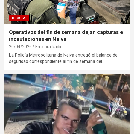
JUDICIAL
Operativos del fin de semana dejan capturas e
incautaciones en Neiva
20/04/2026
Emisora Radio
La Policía Metropolitana de Neiva entregó el balance de
seguridad correspondiente al fin de semana del…