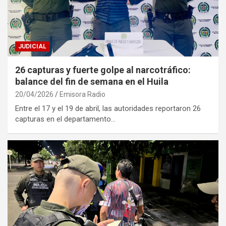
JUDICIAL
26 capturas y fuerte golpe al narcotráfico:
balance del fin de semana en el Huila
20/04/2026
Emisora Radio
Entre el 17 y el 19 de abril, las autoridades reportaron 26
capturas en el departamento…