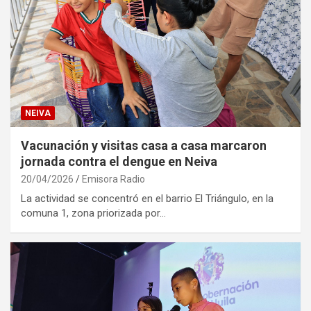
NEIVA
Vacunación y visitas casa a casa marcaron
jornada contra el dengue en Neiva
20/04/2026
Emisora Radio
La actividad se concentró en el barrio El Triángulo, en la
comuna 1, zona priorizada por…