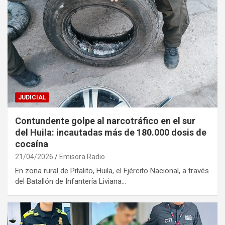
JUDICIAL
Contundente golpe al narcotráfico en el sur
del Huila: incautadas más de 180.000 dosis de
cocaína
21/04/2026
Emisora Radio
En zona rural de Pitalito, Huila, el Ejército Nacional, a través
del Batallón de Infantería Liviana…