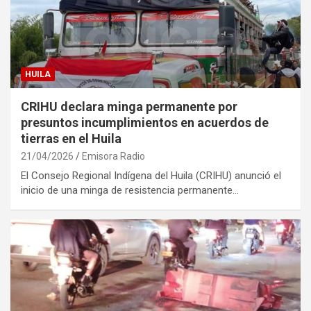
HUILA
CRIHU declara minga permanente por
presuntos incumplimientos en acuerdos de
tierras en el Huila
21/04/2026
Emisora Radio
El Consejo Regional Indígena del Huila (CRIHU) anunció el
inicio de una minga de resistencia permanente…