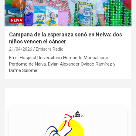
NEIVA
Campana de la esperanza sonó en Neiva: dos
niños vencen el cáncer
21/04/2026
Emisora Radio
En el Hospital Universitario Hernando Moncaleano
Perdomo de Neiva, Dylan Alexander Oviedo Ramírez y
Dafne Salomé…