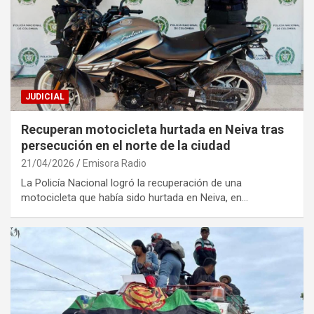
JUDICIAL
Recuperan motocicleta hurtada en Neiva tras
persecución en el norte de la ciudad
21/04/2026
Emisora Radio
La Policía Nacional logró la recuperación de una
motocicleta que había sido hurtada en Neiva, en…