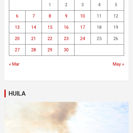
1
2
3
4
5
6
7
8
9
10
11
12
13
14
15
16
17
18
19
20
21
22
23
24
25
26
27
28
29
30
« Mar
May »
HUILA