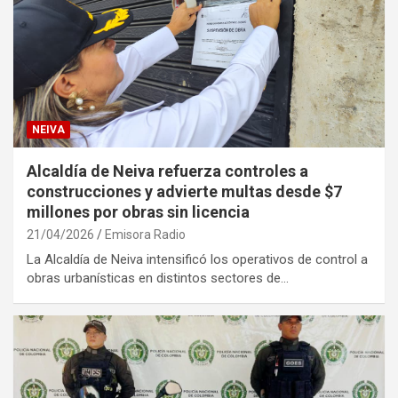
NEIVA
Alcaldía de Neiva refuerza controles a
construcciones y advierte multas desde $7
millones por obras sin licencia
21/04/2026
Emisora Radio
La Alcaldía de Neiva intensificó los operativos de control a
obras urbanísticas en distintos sectores de…