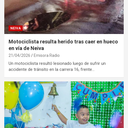
NEIVA
Motociclista resulta herido tras caer en hueco
en vía de Neiva
21/04/2026
Emisora Radio
Un motociclista resultó lesionado luego de sufrir un
accidente de tránsito en la carrera 16, frente…