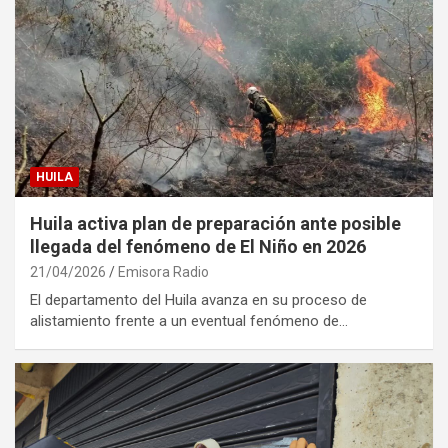
HUILA
Huila activa plan de preparación ante posible
llegada del fenómeno de El Niño en 2026
21/04/2026
Emisora Radio
El departamento del Huila avanza en su proceso de
alistamiento frente a un eventual fenómeno de…