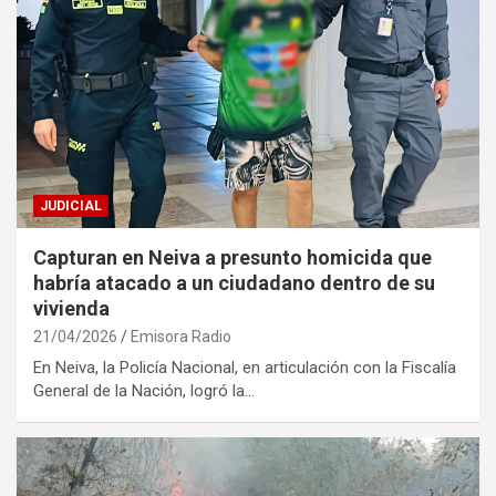
JUDICIAL
Capturan en Neiva a presunto homicida que
habría atacado a un ciudadano dentro de su
vivienda
21/04/2026
Emisora Radio
En Neiva, la Policía Nacional, en articulación con la Fiscalía
General de la Nación, logró la…