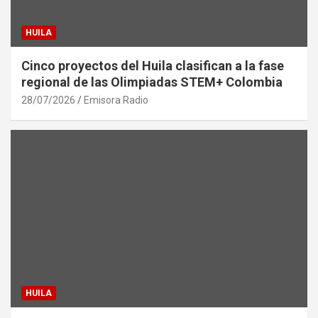
HUILA
Cinco proyectos del Huila clasifican a la fase
regional de las Olimpiadas STEM+ Colombia
28/07/2026
Emisora Radio
HUILA