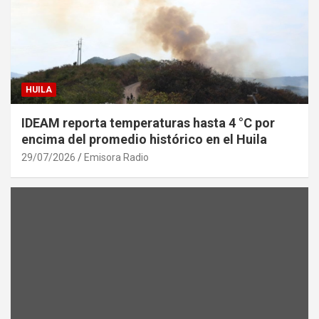
HUILA
IDEAM reporta temperaturas hasta 4 °C por
encima del promedio histórico en el Huila
29/07/2026
Emisora Radio